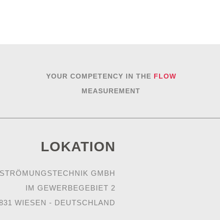
YOUR COMPETENCY IN THE
FLOW
MEASUREMENT
LOKATION
 STRÖMUNGSTECHNIK GMBH
IM GEWERBEGEBIET 2
831 WIESEN - DEUTSCHLAND