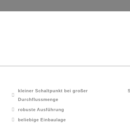
kleiner Schaltpunkt bei großer
Durchflussmenge
robuste Ausführung
beliebige Einbaulage