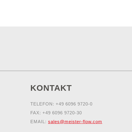
KONTAKT
TELEFON: +49 6096 9720-0
FAX: +49 6096 9720-30
EMAIL:
sales@meister-flow.com