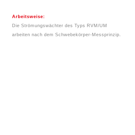
Arbeitsweise:
Die Strömungswächter des Typs RVM/UM
arbeiten nach dem Schwebekörper-Messprinzip.