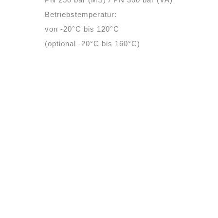
Betriebstemperatur:
von -20°C bis 120°C
(optional -20°C bis 160°C)