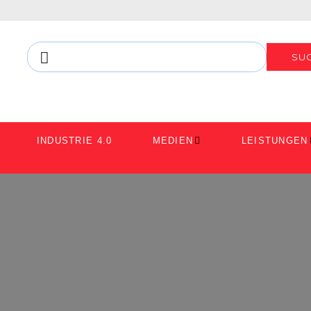
SU
INDUSTRIE 4.0
MEDIEN
LEISTUNGEN