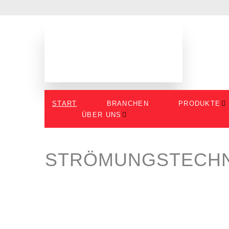
START
BRANCHEN
PRODUKTE
ÜBER UNS
STRÖMUNGSTECHN