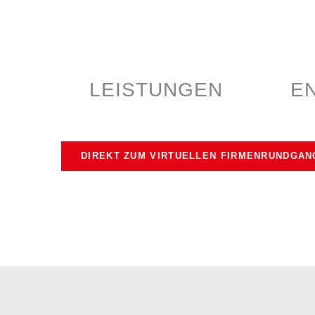
LEISTUNGEN
E
DIREKT ZUM VIRTUELLEN FIRMENRUNDGAN