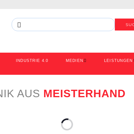
SU
INDUSTRIE 4.0
MEDIEN
LEISTUNGEN
IK AUS
MEISTERHAND