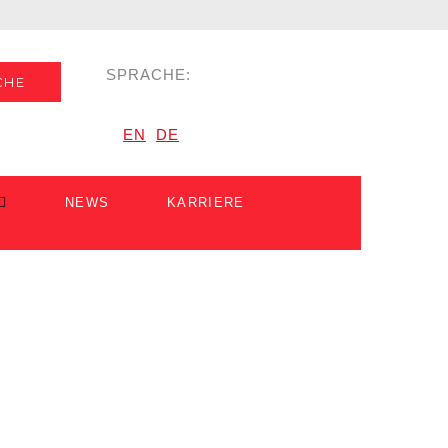
SPRACHE:
CHE
EN
DE
NEWS
KARRIERE