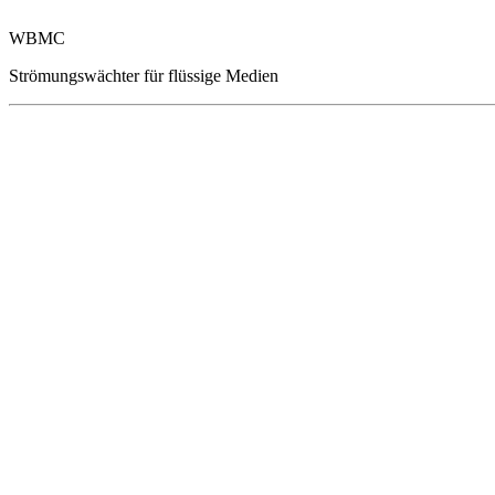
WBMC
Strömungswächter für flüssige Medien