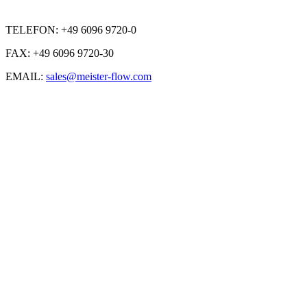
TELEFON: +49 6096 9720-0
FAX: +49 6096 9720-30
EMAIL:
sales@meister-flow.com