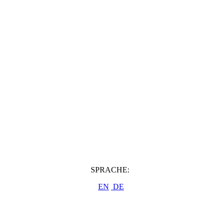
SPRACHE:
EN
DE