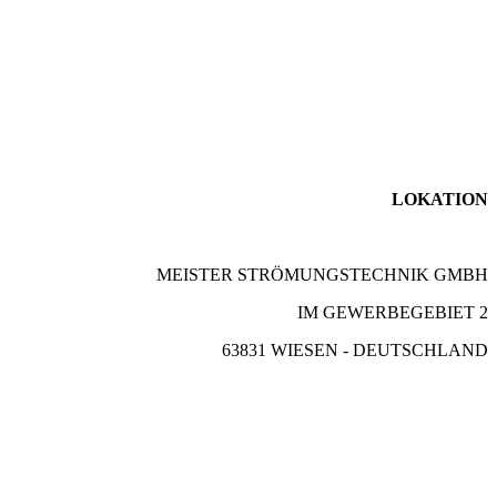
LOKATION
MEISTER STRÖMUNGSTECHNIK GMBH
IM GEWERBEGEBIET 2
63831 WIESEN - DEUTSCHLAND