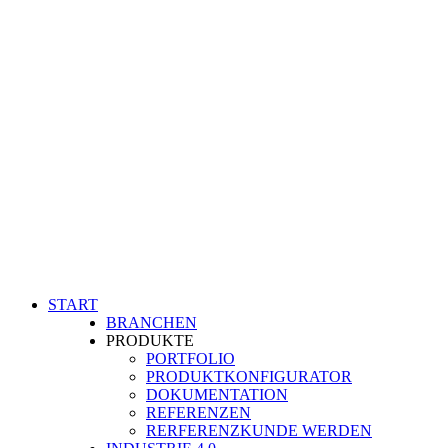
START
BRANCHEN
PRODUKTE
PORTFOLIO
PRODUKTKONFIGURATOR
DOKUMENTATION
REFERENZEN
RERFERENZKUNDE WERDEN