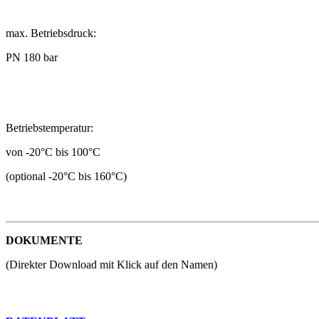
max. Betriebsdruck:
PN 180 bar
Betriebstemperatur:
von -20°C bis 100°C
(optional -20°C bis 160°C)
DOKUMENTE
(Direkter Download mit Klick auf den Namen)