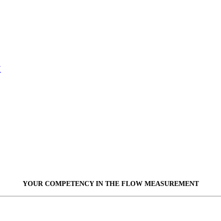
U
YOUR COMPETENCY IN THE
FLOW
MEASUREMENT