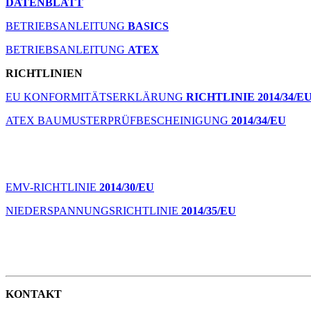
DATENBLATT
BETRIEBSANLEITUNG
BASICS
BETRIEBSANLEITUNG
ATEX
RICHTLINIEN
EU KONFORMITÄTSERKLÄRUNG
RICHTLINIE 2014/34/E
ATEX BAUMUSTERPRÜFBESCHEINIGUNG
2014/34/EU
EMV-RICHTLINIE
2014/30/EU
NIEDERSPANNUNGSRICHTLINIE
2014/35/EU
KONTAKT