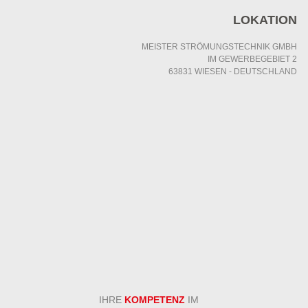
LOKATION
MEISTER STRÖMUNGSTECHNIK GMBH
IM GEWERBEGEBIET 2
63831 WIESEN - DEUTSCHLAND
IHRE
KOMPETENZ
IM