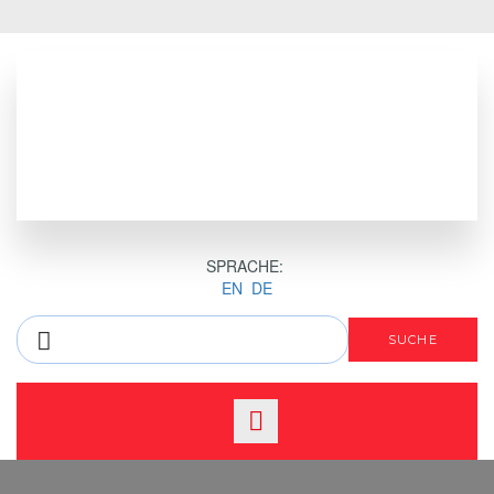
SPRACHE:
EN
DE
SUCHE