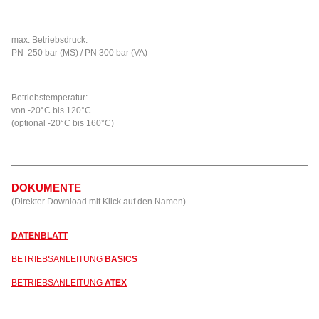
max. Betriebsdruck:
PN 250 bar (MS) / PN 300 bar (VA)
Betriebstemperatur:
von -20°C bis 120°C
(optional -20°C bis 160°C)
DOKUMENTE
(Direkter Download mit Klick auf den Namen)
DATENBLATT
BETRIEBSANLEITUNG
BASICS
BETRIEBSANLEITUNG
ATEX