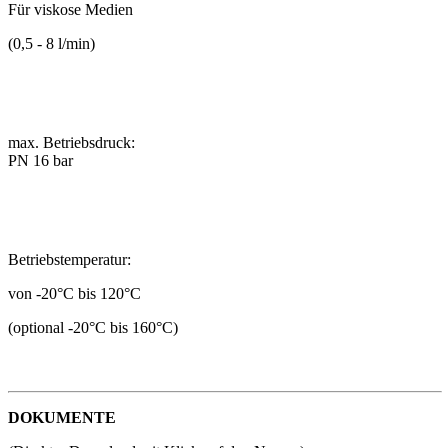
Für viskose Medien
(0,5 - 8 l/min)
max. Betriebsdruck:
PN 16 bar
Betriebstemperatur:
von -20°C bis 120°C
(optional -20°C bis 160°C)
DOKUMENTE