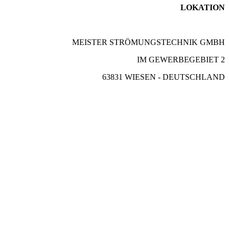
LOKATION
MEISTER STRÖMUNGSTECHNIK GMBH
IM GEWERBEGEBIET 2
63831 WIESEN - DEUTSCHLAND