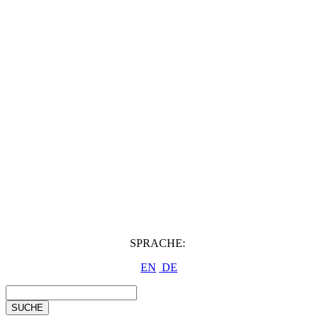
SPRACHE:
EN
DE
SUCHE