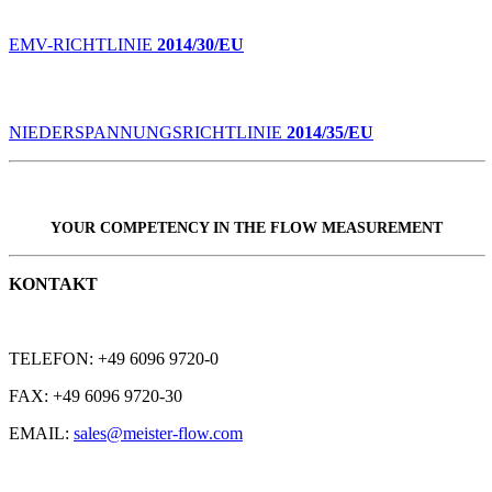
EMV-RICHTLINIE
2014/30/EU
NIEDERSPANNUNGSRICHTLINIE
2014/35/EU
YOUR COMPETENCY IN THE
FLOW
MEASUREMENT
KONTAKT
TELEFON: +49 6096 9720-0
FAX: +49 6096 9720-30
EMAIL:
sales@meister-flow.com