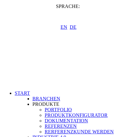
SPRACHE:
EN
DE
START
BRANCHEN
PRODUKTE
PORTFOLIO
PRODUKTKONFIGURATOR
DOKUMENTATION
REFERENZEN
RERFERENZKUNDE WERDEN