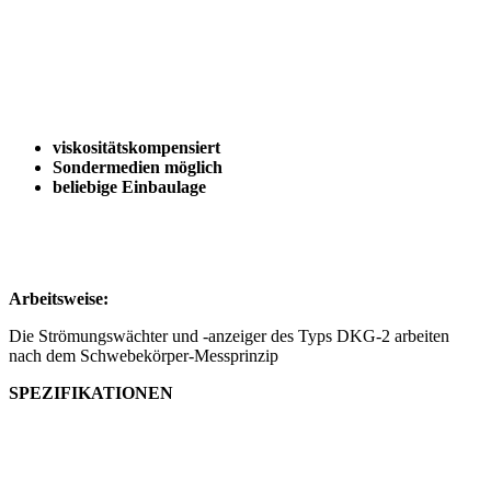
viskositätskompensiert
Sondermedien möglich
beliebige Einbaulage
Arbeitsweise:
Die Strömungswächter und -anzeiger des Typs DKG-2 arbeiten
nach dem Schwebekörper-Messprinzip
SPEZIFIKATIONEN