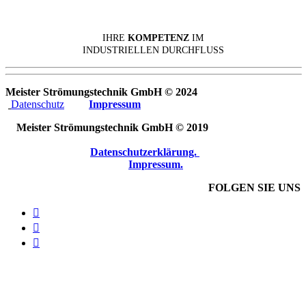
IHRE
KOMPETENZ
IM
INDUSTRIELLEN DURCHFLUSS
Meister Strömungstechnik GmbH © 2024
Datenschutz
Impressum
Meister Strömungstechnik GmbH © 2019
Datenschutzerklärung.
Impressum.
FOLGEN SIE UNS


