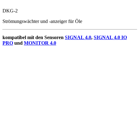
DKG-2
Strömungswächter und -anzeiger für Öle
kompatibel mit den Sensoren
SIGNAL 4.0
,
SIGNAL 4.0 IO
PRO
und
MONITOR 4.0