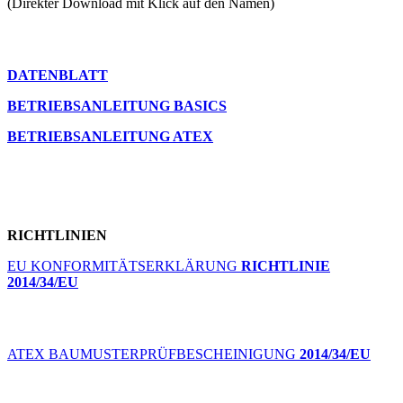
(Direkter Download mit Klick auf den Namen)
DATENBLATT
BETRIEBSANLEITUNG BASICS
BETRIEBSANLEITUNG ATEX
RICHTLINIEN
EU KONFORMITÄTSERKLÄRUNG
RICHTLINIE
2014/34/EU
ATEX BAUMUSTERPRÜFBESCHEINIGUNG
2014/34/EU